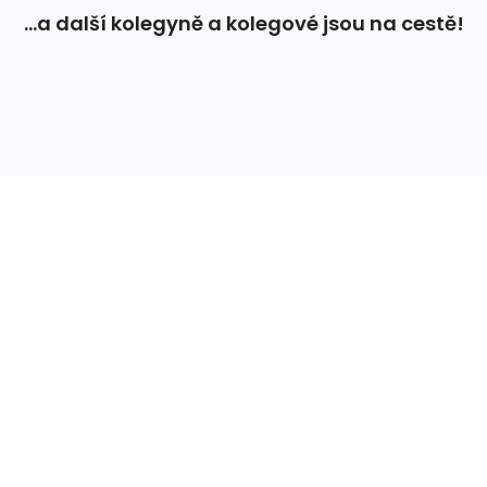
...a další kolegyně a kolegové jsou na cestě!