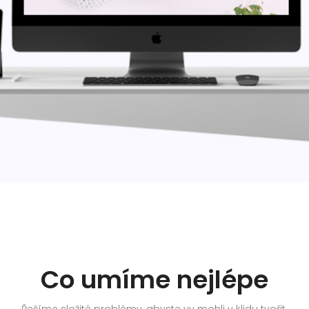
Co umíme nejlépe