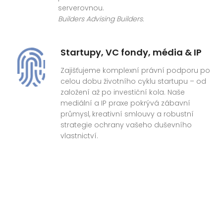
serverovnou.
Builders Advising Builders.
Startupy, VC fondy, média & IP
Zajišťujeme komplexní právní podporu po
celou dobu životního cyklu startupu – od
založení až po investiční kola. Naše
mediální a IP praxe pokrývá zábavní
průmysl, kreativní smlouvy a robustní
strategie ochrany vašeho duševního
vlastnictví.