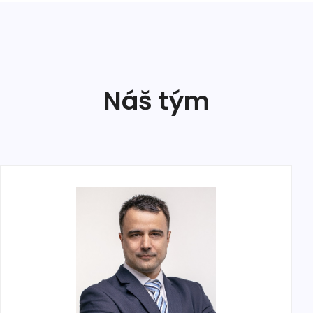
Náš tým